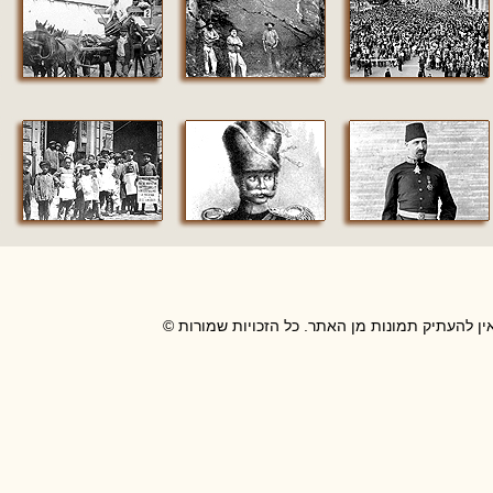
ין להעתיק תמונות מן האתר. כל הזכויות שמורות ©