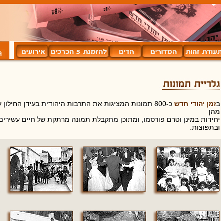
ב
זמן יהודי חדש
כ-800 תמונות המציגות את התרבות היהודית בעידן החילון 
מהן
יחידות במינן וטרם פורסמו, ומתוכן מתקבלת תמונה מרתקת של חיים עשירים 
ובתפוצות.