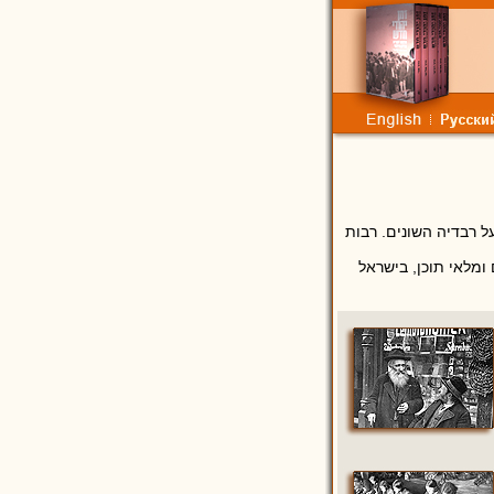
על רבדיה השונים. רבות
ומלאי תוכן, בישראל